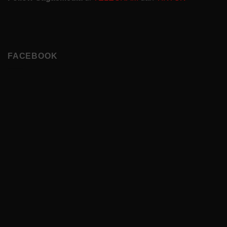
FACEBOOK