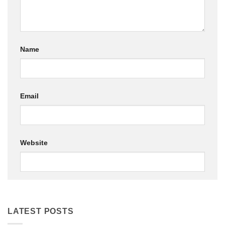
Name
Email
Website
LATEST POSTS