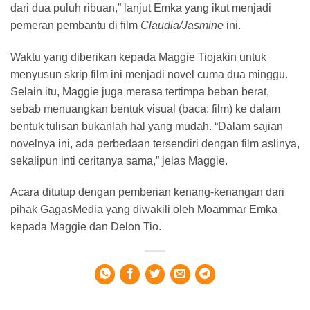
dari dua puluh ribuan,” lanjut Emka yang ikut menjadi
pemeran pembantu di film
Claudia/Jasmine
ini.
Waktu yang diberikan kepada Maggie Tiojakin untuk
menyusun skrip film ini menjadi novel cuma dua minggu.
Selain itu, Maggie juga merasa tertimpa beban berat,
sebab menuangkan bentuk visual (baca: film) ke dalam
bentuk tulisan bukanlah hal yang mudah. “Dalam sajian
novelnya ini, ada perbedaan tersendiri dengan film aslinya,
sekalipun inti ceritanya sama,” jelas Maggie.
Acara ditutup dengan pemberian kenang-kenangan dari
pihak GagasMedia yang diwakili oleh Moammar Emka
kepada Maggie dan Delon Tio.