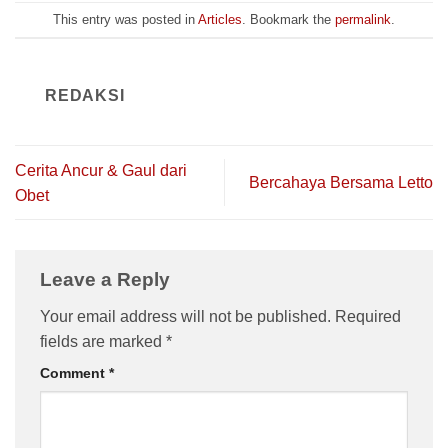
This entry was posted in
Articles
. Bookmark the
permalink
.
REDAKSI
Cerita Ancur & Gaul dari
Bercahaya Bersama Letto
Obet
Leave a Reply
Your email address will not be published.
Required
fields are marked
*
Comment
*