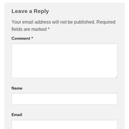
Leave a Reply
Your email address will not be published.
Required
fields are marked
*
Comment
*
Name
Email