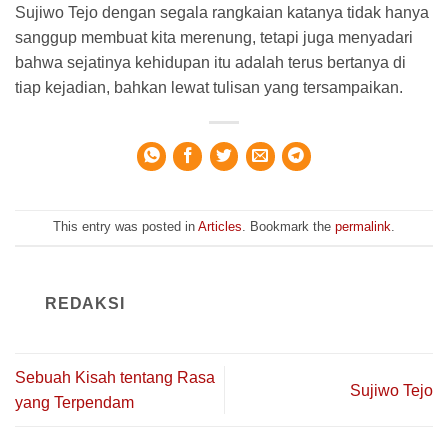
Sujiwo Tejo dengan segala rangkaian katanya tidak hanya
sanggup membuat kita merenung, tetapi juga menyadari
bahwa sejatinya kehidupan itu adalah terus bertanya di
tiap kejadian, bahkan lewat tulisan yang tersampaikan.
This entry was posted in
Articles
. Bookmark the
permalink
.
REDAKSI
Sebuah Kisah tentang Rasa
Sujiwo Tejo
yang Terpendam