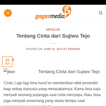
Skip
to
content
ARTICLES
Tentang Cinta dari Sujiwo Tejo
POSTED ON
JUNE 20, 2012
BY
REDAKSI
20
Jun
Tentang Cinta dari Sujiwo Tejo
Cinta. Lagi-lagi lima huruf ini memberikan efek tersendiri
bagi setiap manusia yang merasakannya. Kamu bisa saja
menjadi seorang pujangga saat cinta menyapa. Atau, bisa
juga menjadi seseorang yang selalu tersipu saat